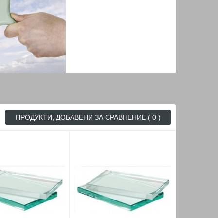
ПРОДУКТИ, ДОБАВЕНИ ЗА СРАВНЕНИЕ ( 0 )