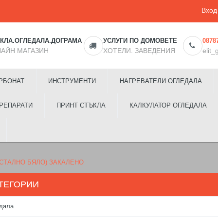
Вход
КЛА.ОГЛЕДАЛА.ДОГРАМА
УСЛУГИ ПО ДОМОВЕТЕ
0878
АЙН МАГАЗИН
ХОТЕЛИ. ЗАВЕДЕНИЯ
elit
РБОНАТ
ИНСТРУМЕНТИ
НАГРЕВАТЕЛИ ОГЛЕДАЛА
РЕПАРАТИ
ПРИНТ СТЪКЛА
КАЛКУЛАТОР ОГЛЕДАЛА
ИСТАЛНО БЯЛО) ЗАКАЛЕНО
ТЕГОРИИ
дала