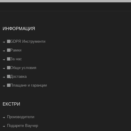
ИНФОРМАЦИЯ
GDPR Инструменти
Рамки
За нас
Общи условия
Доставка
Плащане и гаранции
ЕКСТРИ
Производители
Подарете Ваучер