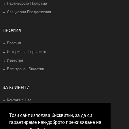
Партньорска Програма
Специални Предложения
ПРОФИЛ
Профил
История на Поръчките
Известия
Електронен Бюлетин
ЗА КЛИЕНТИ
Контакт с Нас
Рекламации
Този сайт използва бисквитки, за да си
Карта на Сайта
гарантираме най-доброто преживяване на